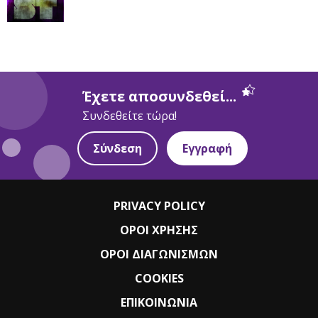
Έχετε αποσυνδεθεί...
Συνδεθείτε τώρα!
Σύνδεση
Εγγραφή
PRIVACY POLICY
ΟΡΟΙ ΧΡΗΣΗΣ
ΟΡΟΙ ΔΙΑΓΩΝΙΣΜΩΝ
COOKIES
ΕΠΙΚΟΙΝΩΝΙΑ