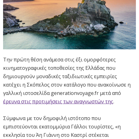
Την πρώτη θέση ανάμεσα στις έξι ομορφότερες
κινηματογραφικές τοποθεσίες της Ελλάδας που
δημιουργούν μοναδικές ταξιδιωτικές εμπειρίες
κατέχει η Σκόπελος στον κατάλογο που ανακοίνωσε η
γαλλική ιστοσελίδα generationvoyage.fr μετά από
έρευνα στις προτιμήσεις των αναγνωστών της
.
Σύμφωνα με τον δημοφιλή ιστότοπο που
εμπιστεύονται εκατομμύρια Γάλλοι τουρίστες, «η
εκκλησία του Άη Γιάννη στο Καστρί στέκεται