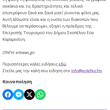
σοκάκια και τις δραστηριότητες και τελικά
επιστρέφουν ξανά και ξανά γιατί γίνονται φίλοι μας.
Αυτή άλλωστε είναι και η ουσία των διακοπών που
θέλουμε να περάσουμε», εξηγεί η πρόεδρος της
Επιτροπής Τουρισμού του Δήμου Σκοπέλου Εύα
Καραμεσίνη.
(ΠΗΓΗ: ertnews.gr)
Περισσότερες καλές ειδήσεις
εδώ
Στείλε μας την καλή σου είδηση στο
info@enlefko.fm
.
Κοινοποίηση