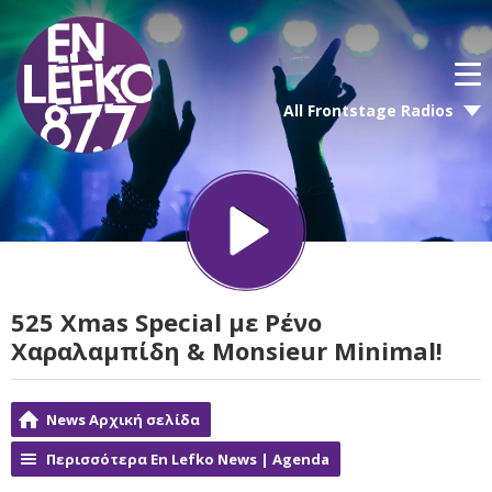
All Frontstage Radios
525 Xmas Special με Ρένο
Χαραλαμπίδη & Monsieur Minimal!
News Αρχική σελίδα
Περισσότερα En Lefko News | Agenda