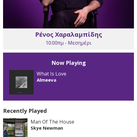
Ρένος Χαραλαμπίδης
10:00πμ - Μεσημέρι
Now Playing
What Is Love
Almeeva
Recently Played
Man Of The House
Skye Newman