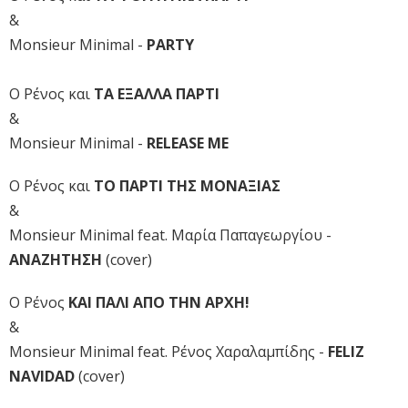
&
Monsieur Minimal -
PARTY
Ο Ρένος και
ΤΑ ΕΞΑΛΛΑ ΠΑΡΤΙ
&
Monsieur Minimal -
RELEASE ME
Ο Ρένος και
ΤΟ ΠΑΡΤΙ ΤΗΣ ΜΟΝΑΞΙΑΣ
&
Monsieur Minimal feat. Μαρία Παπαγεωργίου -
ΑΝΑΖΗΤΗΣΗ
(cover)
Ο Ρένος
ΚΑΙ ΠΑΛΙ ΑΠΟ ΤΗΝ ΑΡΧΗ!
&
Monsieur Minimal feat. Ρένος Χαραλαμπίδης -
FELIZ
NAVIDAD
(cover)