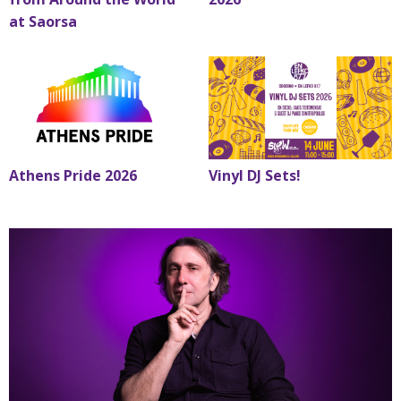
at Saorsa
Athens Pride 2026
Vinyl DJ Sets!