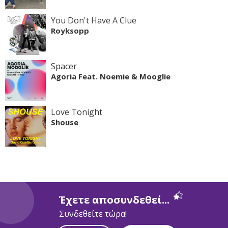
You Don't Have A Clue
Royksopp
Spacer
Agoria Feat. Noemie & Mooglie
Love Tonight
Shouse
Έχετε αποσυνδεθεί...
Συνδεθείτε τώρα!