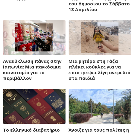
του Δημοσίου το Σάββατο
18 Απριλίου
Ανακύκλωση πάνας στην
Μια μητέρα στη Γάζα
Ιαπωνία: Μια παγκόσμια
πλέκει κούκλες για να
καινοτομία για το
επιστρέψει λίγη ανεμελιά
περιβάλλον
στα παιδιά
Το ελληνικό διαβατήριο
Άνοιξε για τους πολίτες η