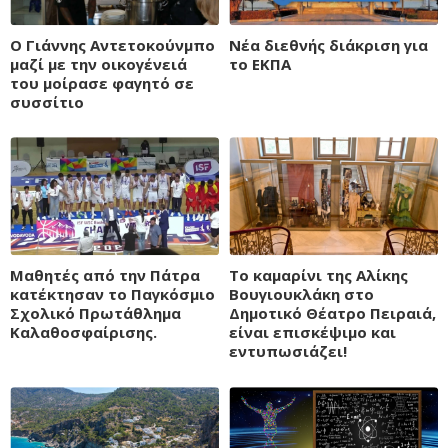
Ο Γιάννης Αντετοκούνμπο
Νέα διεθνής διάκριση για
μαζί με την οικογένειά
το ΕΚΠΑ
του μοίρασε φαγητό σε
συσσίτιο
Μαθητές από την Πάτρα
Το καμαρίνι της Αλίκης
κατέκτησαν το Παγκόσμιο
Βουγιουκλάκη στο
Σχολικό Πρωτάθλημα
Δημοτικό Θέατρο Πειραιά,
Καλαθοσφαίρισης.
είναι επισκέψιμο και
εντυπωσιάζει!