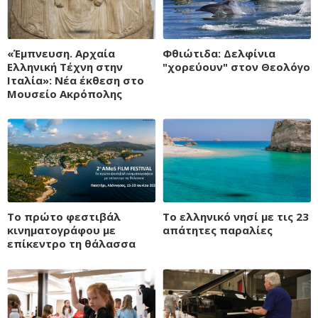
«Έμπνευση. Αρχαία
Φθιώτιδα: Δελφίνια
Ελληνική Τέχνη στην
"χορεύουν" στον Θεολόγο
Ιταλία»: Νέα έκθεση στο
Μουσείο Ακρόπολης
Το πρώτο φεστιβάλ
Το ελληνικό νησί με τις 23
κινηματογράφου με
απάτητες παραλίες
επίκεντρο τη θάλασσα