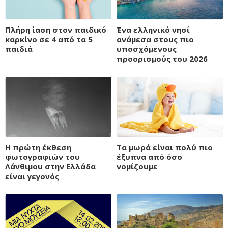
Πλήρη ίαση στον παιδικό
Ένα ελληνικό νησί
καρκίνο σε 4 από τα 5
ανάμεσα στους πιο
παιδιά
υποσχόμενους
προορισμούς του 2026
Η πρώτη έκθεση
Τα μωρά είναι πολύ πιο
φωτογραφιών του
έξυπνα από όσο
Λάνθιμου στην Ελλάδα
νομίζουμε
είναι γεγονός