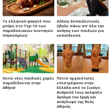
Το ελληνικό φαγητό που
Χάλκη: Εκπαιδευτικός
μπήκε στο Top-10 των
έβαλε πάνω απ’ όλα την
παραδοσιακών συνταγών
ανάγκη των παιδιών για
παγκοσμίως!
εκπαίδευση
Οκτώ νέες παιδικές χαρές
Πέντε αρχαιότητες
παραδίδονται στην
επιστρέφουν στην
Αθήνα!
Ελλάδα από το Σικάγο:
Ανάμεσά τους ακέφαλο
άγαλμα του Ερμή και
ανάγλυφο της θεάς
Aθηνάς