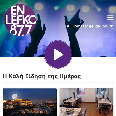
All Frontstage Radios
Η Καλή Είδηση της Ημέρας