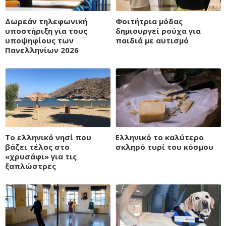
Δωρεάν τηλεφωνική
Φοιτήτρια μόδας
υποστήριξη για τους
δημιουργεί ρούχα για
υποψηφίους των
παιδιά με αυτισμό
Πανελληνίων 2026
Το ελληνικό νησί που
Ελληνικό το καλύτερο
βάζει τέλος στο
σκληρό τυρί του κόσμου
«χρυσάφι» για τις
ξαπλώστρες