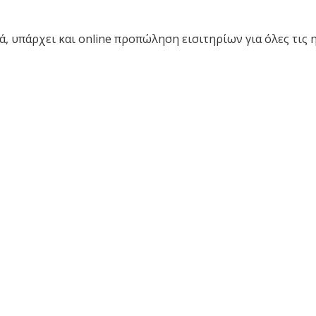
ά, υπάρχει και online προπώληση εισιτηρίων για όλες τις 