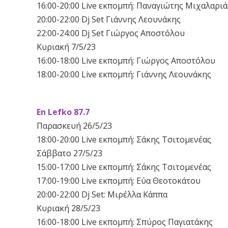
16:00-20:00 Live εκπομπή: Παναγιώτης Μιχαλαριά
20:00-22:00 Dj Set Γιάννης Λεουνάκης
22:00-24:00 Dj Set Γιώργος Αποστόλου
Κυριακή 7/5/23
16:00-18:00 Live εκπομπή: Γιώργος Αποστόλου
18:00-20:00 Live εκπομπή: Γιάννης Λεουνάκης
En Lefko 87.7
Παρασκευή 26/5/23
18:00-20:00 Live εκπομπή: Σάκης Τσιτομενέας
Σάββατο 27/5/23
15:00-17:00 Live εκπομπή: Σάκης Τσιτομενέας
17:00-19:00 Live εκπομπή: Εύα Θεοτοκάτου
20:00-22:00 Dj Set: Μιρέλλα Κάππα
Κυριακή 28/5/23
16:00-18:00 Live εκπομπή: Σπύρος Παγιατάκης