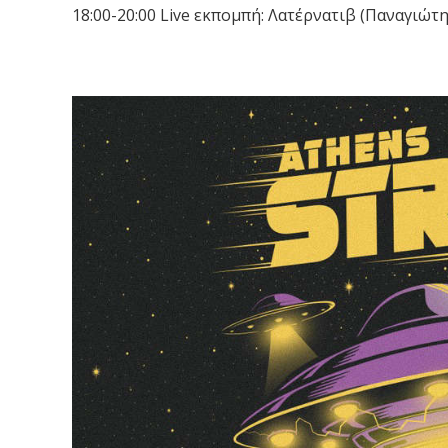
18:00-20:00 Live εκπομπή: Λατέρνατιβ (Παναγιώ