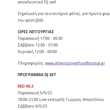
αποκλειστικό DJ set!
Σημείωση για τα εισιτήρια: φέτος, για πρώτη φορ
του φεστιβάλ.
ΩΡΕΣ ΛΕΙΤΟΥΡΓΙΑΣ
Παρασκευή 17:00 - 00:30
Σάββατο 12:00 - 01:00
Κυριακή 12:00 - 00:00
Πληροφορίες:
www.athensstreetfoodfestival.gr
ΠΡΟΓΡΑΜΜΑ DJ SET
RED 96.3
Παρασκευή 5/5/23
18:00-21:00 Live εκπομπή: Γιώργος Αποστόλου
Σάββατο 6/5/23