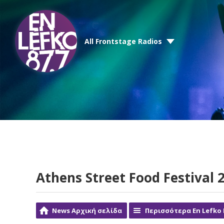
All Frontstage Radios
Athens Street Food Festival 
News Αρχική σελίδα
Περισσότερα En Lefko