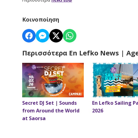
Κοινοποίηση
Περισσότερα En Lefko News | Ag
Secret DJ Set | Sounds
En Lefko Sailing P
from Around the World
2026
at Saorsa