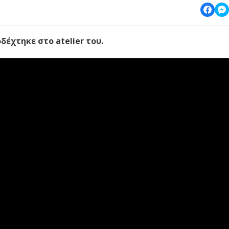
δέχτηκε στο atelier του.