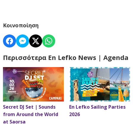
Κοινοποίηση
Περισσότερα En Lefko News | Agenda
Secret DJ Set | Sounds
En Lefko Sailing Parties
from Around the World
2026
at Saorsa