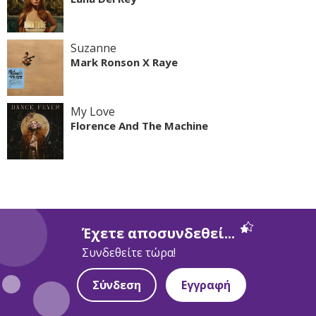
Suzanne
Mark Ronson X Raye
My Love
Florence And The Machine
Έχετε αποσυνδεθεί...
Συνδεθείτε τώρα!
Σύνδεση
Εγγραφή