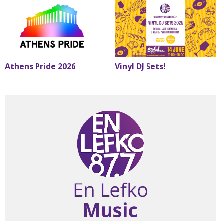
Athens Pride 2026
Vinyl DJ Sets!