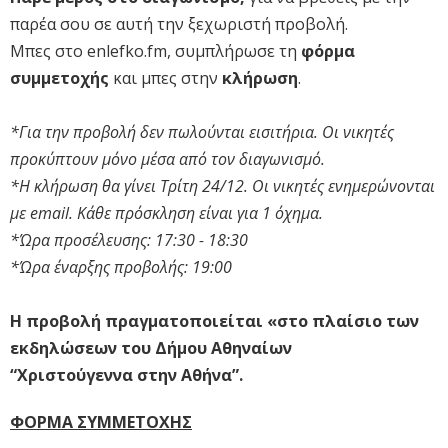
παρέα σου σε αυτή την ξεχωριστή προβολή.
Μπες στο enlefko.fm, συμπλήρωσε τη
φόρμα
συμμετοχής
και μπες στην
κλήρωση
.
*Για την προβολή δεν πωλούνται εισιτήρια. Οι νικητές
προκύπτουν μόνο μέσα από τον διαγωνισμό.
*Η κλήρωση θα γίνει Τρίτη 24/12. Οι νικητές ενημερώνονται
με email. Κάθε πρόσκληση είναι για 1 όχημα.
*Ώρα προσέλευσης: 17:30 - 18:30
*Ώρα έναρξης προβολής: 19:00
Η προβολή πραγματοποιείται «στο πλαίσιο των
εκδηλώσεων του Δήμου Αθηναίων
“Χριστούγεννα στην Αθήνα”.
ΦΟΡΜΑ ΣΥΜΜΕΤΟΧΗΣ