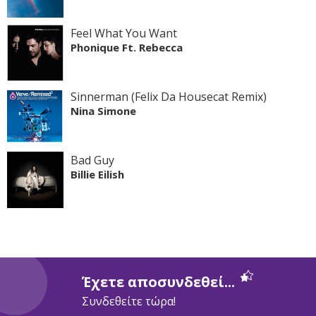
Feel What You Want
Phonique Ft. Rebecca
Sinnerman (Felix Da Housecat Remix)
Nina Simone
Bad Guy
Billie Eilish
Έχετε αποσυνδεθεί...
Συνδεθείτε τώρα!