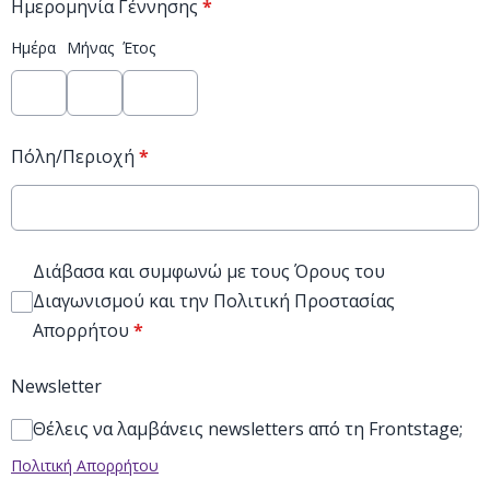
Ημερομηνία Γέννησης
*
Ημέρα
Μήνας
Έτος
Πόλη/Περιοχή
*
Διάβασα και συμφωνώ με τους Όρους του
Διαγωνισμού και την Πολιτική Προστασίας
Απορρήτου
*
Newsletter
Θέλεις να λαμβάνεις newsletters από τη Frontstage;
Πολιτική Απορρήτου