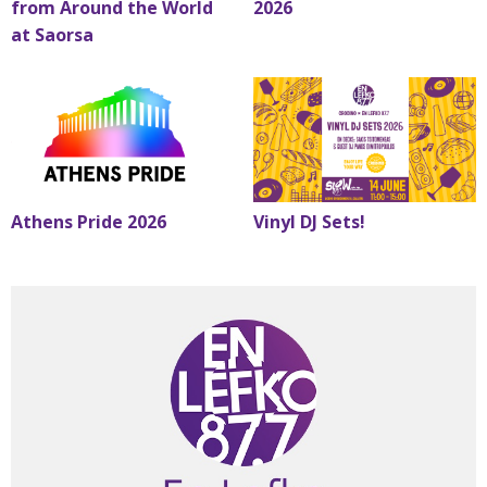
from Around the World
2026
at Saorsa
Athens Pride 2026
Vinyl DJ Sets!