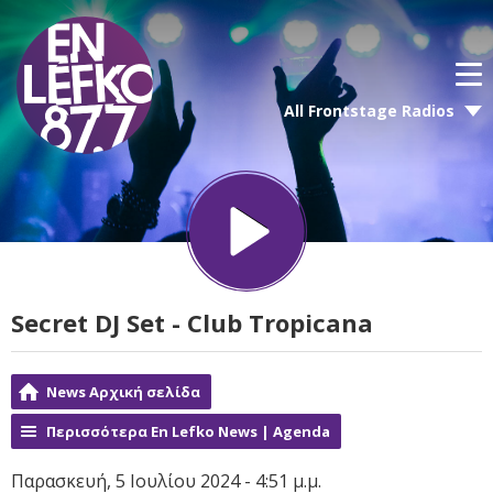
All Frontstage Radios
Secret DJ Set - Club Tropicana
News Αρχική σελίδα
Περισσότερα En Lefko News | Agenda
Παρασκευή, 5 Ιουλίου 2024 - 4:51 μ.μ.