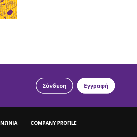
Σύνδεση
Εγγραφή
ΙΝΩΝΙΑ
COMPANY PROFILE