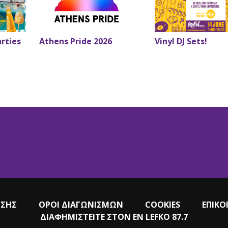
arties
Athens Pride 2026
Vinyl DJ Sets!
ΗΣΗΣ
ΟΡΟΙ ΔΙΑΓΩΝΙΣΜΩΝ
COOKIES
ΕΠΙΚΟ
ΔΙΑΦΗΜΙΣΤΕΙΤΕ ΣΤΟΝ EN LEFKO 87.7