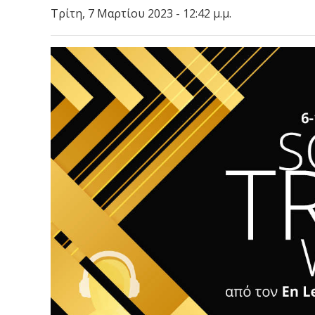
Τρίτη, 7 Μαρτίου 2023 - 12:42 μ.μ.