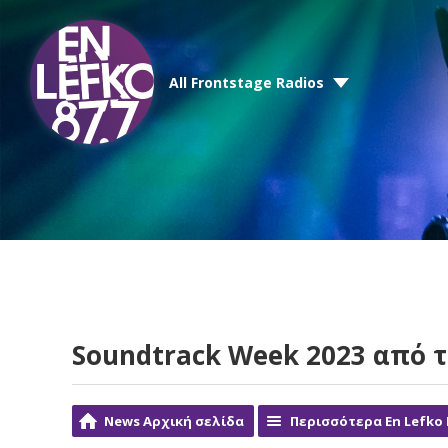
All Frontstage Radios
Soundtrack Week 2023 από τ
News Αρχική σελίδα
Περισσότερα En Lefko