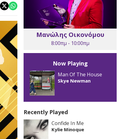
Μανώλης Οικονόμου
8:00πμ - 10:00πμ
Now Playing
Man Of The House
Skye Newman
Recently Played
Confide In Me
Kylie Minoque