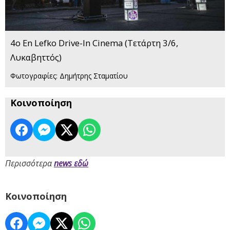
4o En Lefko Drive-In Cinema (Τετάρτη 3/6,
Λυκαβηττός)
Φωτογραφίες: Δημήτρης Σταματίου
Κοινοποίηση
Περισσότερα
news εδώ
Κοινοποίηση