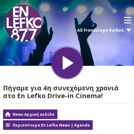
All Frontstage Radios
Πήγαμε για 4η συνεχόμενη χρονιά
στο En Lefko Drive-in Cinema!
News Αρχική σελίδα
Περισσότερα En Lefko News | Agenda