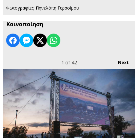
Φωτογραφίες: Πηνελόπη Γερασίμου
Κοινοποίηση
1
of 42
Next