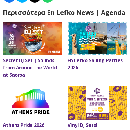
Περισσότερα En Lefko News | Agenda
Secret DJ Set | Sounds
En Lefko Sailing Parties
from Around the World
2026
at Saorsa
Athens Pride 2026
Vinyl DJ Sets!