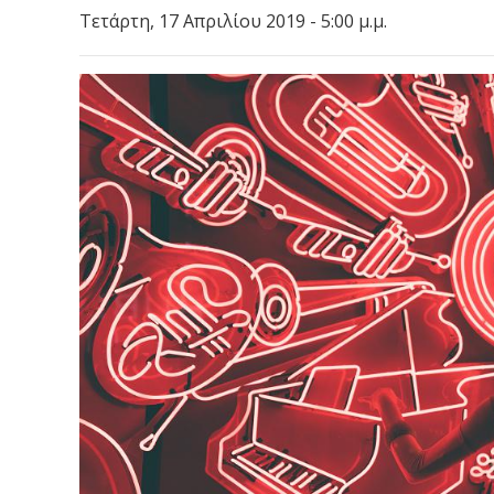
Τετάρτη, 17 Απριλίου 2019 - 5:00 μ.μ.