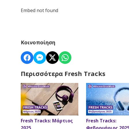
Embed not found
Κοινοποίηση
Περισσότερα Fresh Tracks
Fresh Tracks: Μάρτιος
Fresh Tracks:
2025
Φεβρουάριος 202