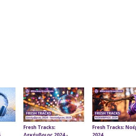
Fresh Tracks:
Fresh Tracks: Νο
5
Δεκέμβριος 2024 -
2024