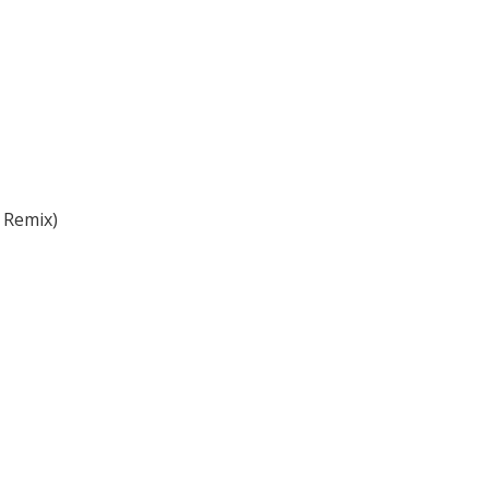
 Remix)