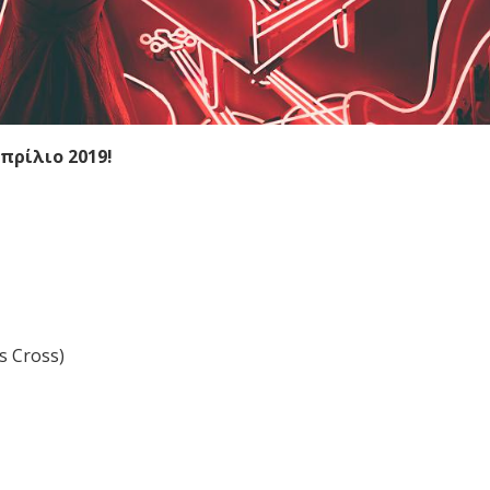
πρίλιο 2019!
s Cross)