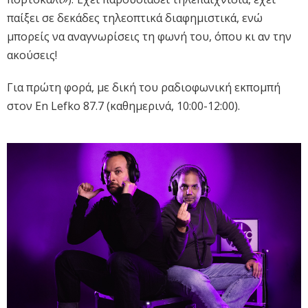
παίξει σε δεκάδες τηλεοπτικά διαφημιστικά, ενώ
μπορείς να αναγνωρίσεις τη φωνή του, όπου κι αν την
ακούσεις!
Για πρώτη φορά, με δική του ραδιοφωνική εκπομπή
στον En Lefko 87.7 (καθημερινά, 10:00-12:00).