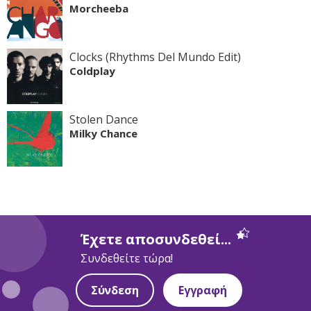
Morcheeba
Clocks (Rhythms Del Mundo Edit)
Coldplay
Stolen Dance
Milky Chance
Έχετε αποσυνδεθεί...
Συνδεθείτε τώρα!
Σύνδεση
Εγγραφή