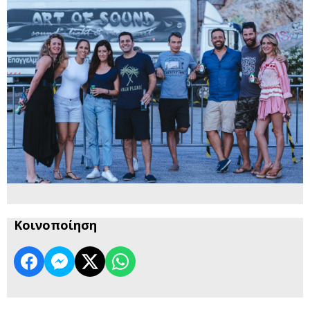
Κοινοποίηση