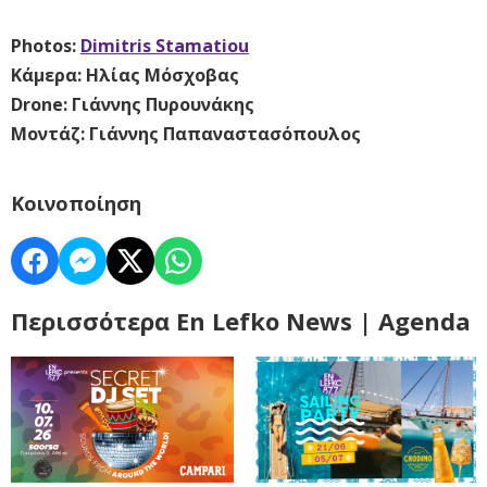
Photos:
Dimitris Stamatiou
Κάμερα: Ηλίας Μόσχοβας
Drone: Γιάννης Πυρουνάκης
Μοντάζ: Γιάννης Παπαναστασόπουλος
Κοινοποίηση
Περισσότερα En Lefko News | Agenda