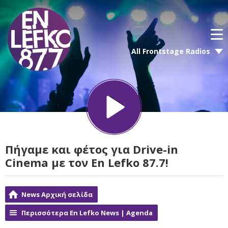
All Frontstage Radios
Πήγαμε και φέτος για Drive-in
Cinema με τον En Lefko 87.7!
News Αρχική σελίδα
Περισσότερα En Lefko News | Agenda