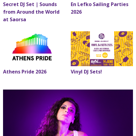
Secret DJ Set | Sounds
En Lefko Sailing Parties
from Around the World
2026
at Saorsa
Athens Pride 2026
Vinyl DJ Sets!