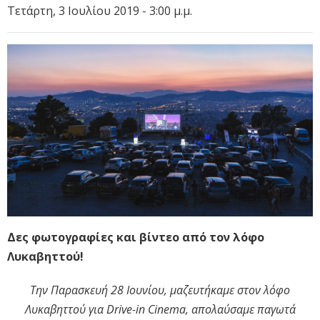
Τετάρτη, 3 Ιουλίου 2019 - 3:00 μ.μ.
Δες φωτογραφίες και βίντεο από τον λόφο
Λυκαβηττού!
Την Παρασκευή 28 Ιουνίου, μαζευτήκαμε στον λόφο
Λυκαβηττού για Drive-in Cinema, απολαύσαμε παγωτά