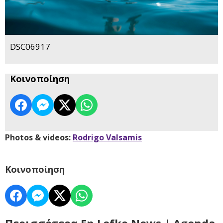
DSC06917
Κοινοποίηση
Photos & videos:
Rodrigo Valsamis
Κοινοποίηση