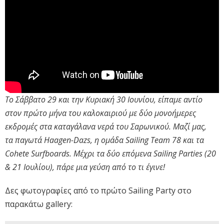
Το Σάββατο 29 και την Κυριακή 30 Ιουνίου, είπαμε αντίο
στον πρώτο μήνα του καλοκαιριού με δύο μονοήμερες
εκδρομές στα καταγάλανα νερά του Σαρωνικού. Μαζί μας,
τα παγωτά Haagen-Dazs, η ομάδα Sailing Team 78 και τα
Cohete Surfboards. Μέχρι τα δύο επόμενα Sailing Parties (20
& 21 Ιουλίου), πάρε μια γεύση από το τι έγινε!
Δες φωτογραφίες από το πρώτο Sailing Party στο
παρακάτω gallery: