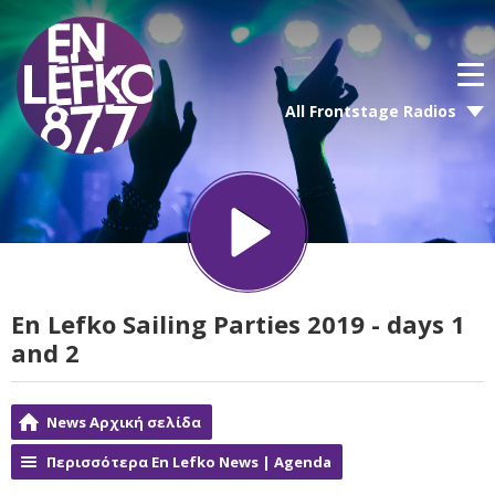
All Frontstage Radios
En Lefko Sailing Parties 2019 - days 1
and 2
News Αρχική σελίδα
Περισσότερα En Lefko News | Agenda