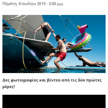
Πέμπτη, 4 Ιουλίου 2019 - 5:00 μ.μ.
Δες φωτογραφίες και βίντεο από τις δύο πρώτες
μέρες!