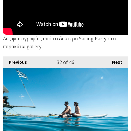
Δες φωτογραφίες από το δεύτερο Sailing Party στο
παρακάτω gallery:
32
of 46
Previous
Next