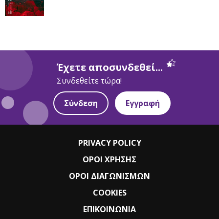
Έχετε αποσυνδεθεί...
Συνδεθείτε τώρα!
Σύνδεση
Εγγραφή
PRIVACY POLICY
ΟΡΟΙ ΧΡΗΣΗΣ
ΟΡΟΙ ΔΙΑΓΩΝΙΣΜΩΝ
COOKIES
ΕΠΙΚΟΙΝΩΝΙΑ