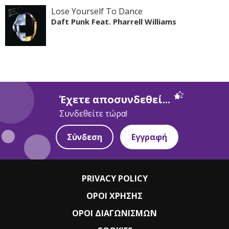
Lose Yourself To Dance
Daft Punk Feat. Pharrell Williams
Έχετε αποσυνδεθεί...
Συνδεθείτε τώρα!
Σύνδεση
Εγγραφή
PRIVACY POLICY
ΟΡΟΙ ΧΡΗΣΗΣ
ΟΡΟΙ ΔΙΑΓΩΝΙΣΜΩΝ