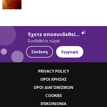
Έχετε αποσυνδεθεί...
Συνδεθείτε τώρα!
Σύνδεση
Εγγραφή
PRIVACY POLICY
ΟΡΟΙ ΧΡΗΣΗΣ
ΟΡΟΙ ΔΙΑΓΩΝΙΣΜΩΝ
COOKIES
ΕΠΙΚΟΙΝΩΝΙΑ