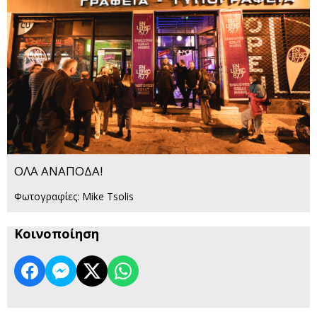
ΟΛΑ ΑΝΑΠΟΔΑ!
Φωτογραφίες: Mike Tsolis
Κοινοποίηση