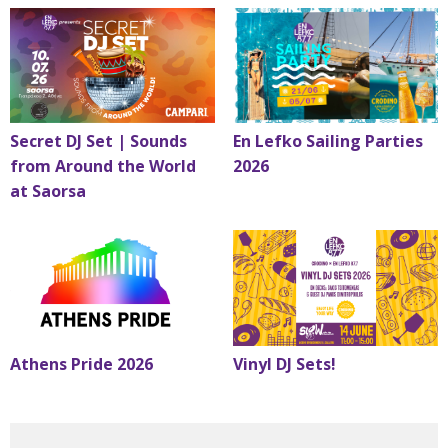
Secret DJ Set | Sounds
En Lefko Sailing Parties
from Around the World
2026
at Saorsa
Athens Pride 2026
Vinyl DJ Sets!