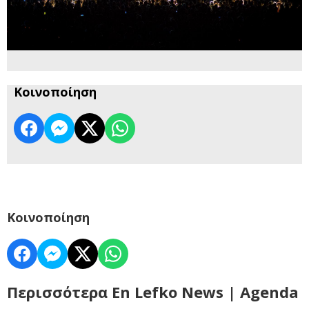
Κοινοποίηση
Κοινοποίηση
Περισσότερα En Lefko News | Agenda