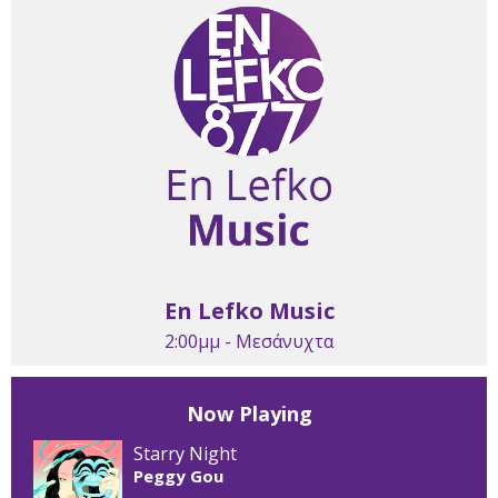
En Lefko Music
2:00μμ - Μεσάνυχτα
Now Playing
Starry Night
Peggy Gou