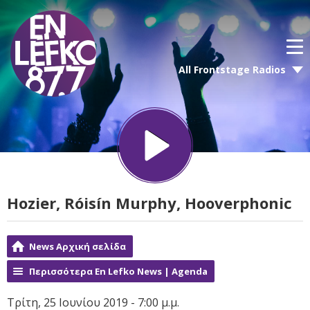
All Frontstage Radios
Hozier, Róisín Murphy, Hooverphonic
News Αρχική σελίδα
Περισσότερα En Lefko News | Agenda
Τρίτη, 25 Ιουνίου 2019 - 7:00 μ.μ.