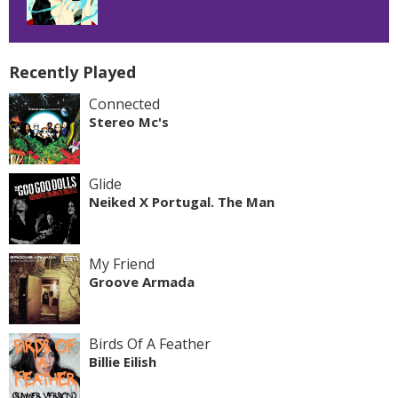
Recently Played
Connected
Stereo Mc's
Glide
Neiked X Portugal. The Man
My Friend
Groove Armada
Birds Of A Feather
Billie Eilish