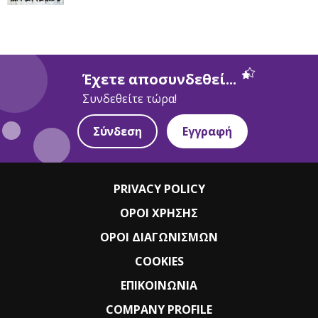
Έχετε αποσυνδεθεί...
Συνδεθείτε τώρα!
Σύνδεση
Εγγραφή
PRIVACY POLICY
ΟΡΟΙ ΧΡΗΣΗΣ
ΟΡΟΙ ΔΙΑΓΩΝΙΣΜΩΝ
COOKIES
ΕΠΙΚΟΙΝΩΝΙΑ
COMPANY PROFILE