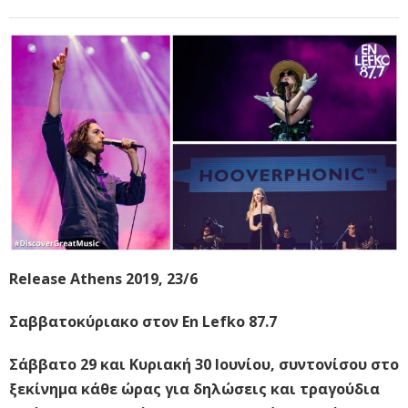
Release Athens 2019, 23/6
Σαββατοκύριακο στον En Lefko 87.7
Σάββατο 29 και Κυριακή 30 Ιουνίου, συντονίσου στο
ξεκίνημα κάθε ώρας για δηλώσεις και τραγούδια