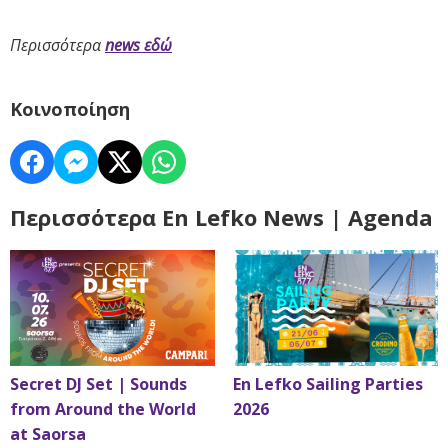
Περισσότερα
news εδώ
Κοινοποίηση
Περισσότερα En Lefko News | Agenda
Secret DJ Set | Sounds
En Lefko Sailing Parties
from Around the World
2026
at Saorsa