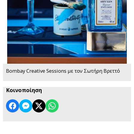
Bombay Creative Sessions με τον Σωτήρη Βρεττό
Κοινοποίηση