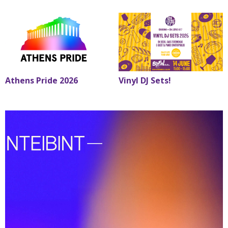
Athens Pride 2026
Vinyl DJ Sets!