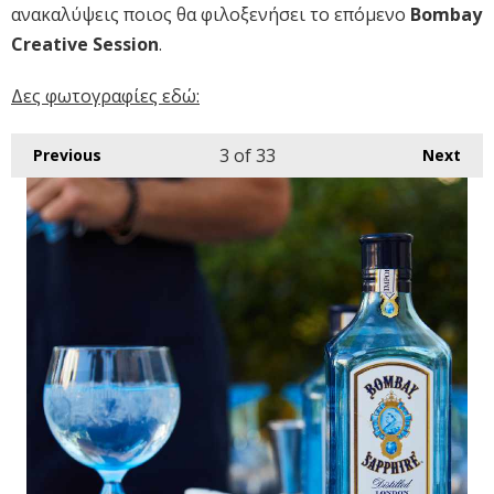
ανακαλύψεις ποιος θα φιλοξενήσει το επόμενο
Bombay
Creative Session
.
Δες φωτογραφίες εδώ:
3
of 33
Previous
Next