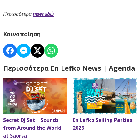
Περισσότερα
news εδώ
Κοινοποίηση
Περισσότερα En Lefko News | Agenda
Secret DJ Set | Sounds
En Lefko Sailing Parties
from Around the World
2026
at Saorsa