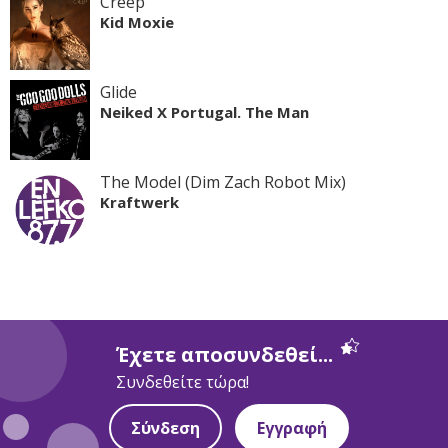
Creep
Kid Moxie
Glide
Neiked X Portugal. The Man
The Model (Dim Zach Robot Mix)
Kraftwerk
Έχετε αποσυνδεθεί...
Συνδεθείτε τώρα!
Σύνδεση
Εγγραφή