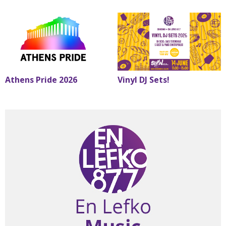
Athens Pride 2026
Vinyl DJ Sets!