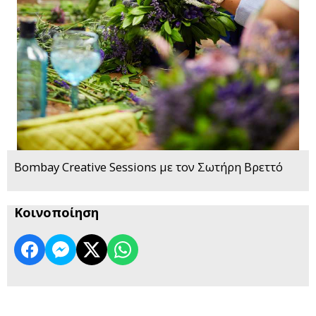
Bombay Creative Sessions με τον Σωτήρη Βρεττό
Κοινοποίηση