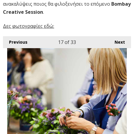
ανακαλύψεις ποιος θα φιλοξενήσει το επόμενο
Bombay
Creative Session
.
Δες φωτογραφίες εδώ:
17
of 33
Previous
Next