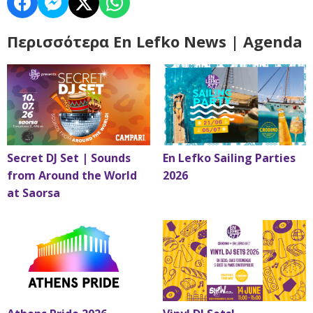
Περισσότερα En Lefko News | Agenda
Secret DJ Set | Sounds
En Lefko Sailing Parties
from Around the World
2026
at Saorsa