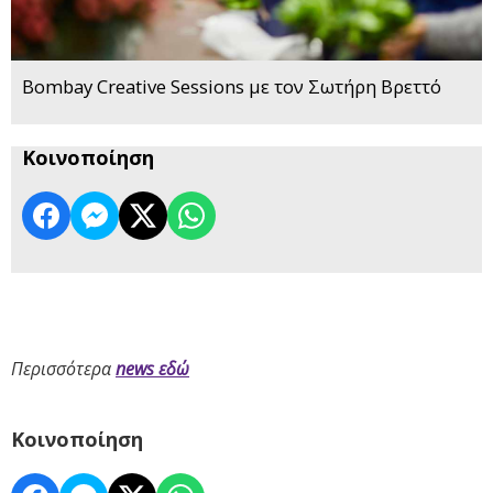
Bombay Creative Sessions με τον Σωτήρη Βρεττό
Κοινοποίηση
Περισσότερα
news εδώ
Κοινοποίηση