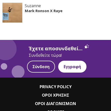
Suzanne
Mark Ronson X Raye
Έχετε αποσυνδεθεί...
Συνδεθείτε τώρα!
Σύνδεση
Εγγραφή
PRIVACY POLICY
ΟΡΟΙ ΧΡΗΣΗΣ
ΟΡΟΙ ΔΙΑΓΩΝΙΣΜΩΝ