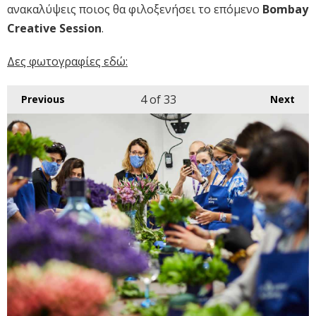
ανακαλύψεις ποιος θα φιλοξενήσει το επόμενο
Bombay
Creative Session
.
Δες φωτογραφίες εδώ:
4
of 33
Previous
Next