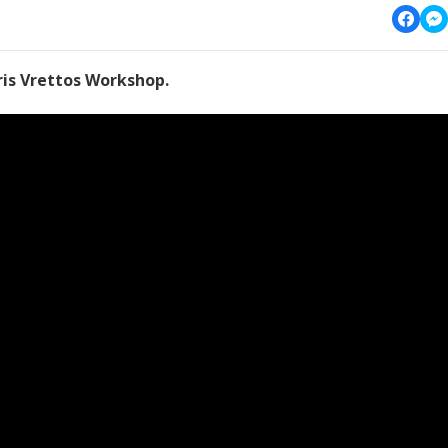
is Vrettos Workshop.