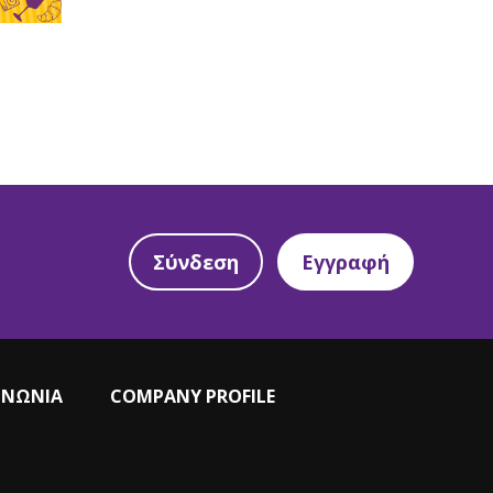
Σύνδεση
Εγγραφή
ΙΝΩΝΙΑ
COMPANY PROFILE