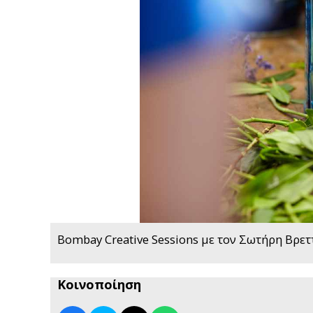
Bombay Creative Sessions με τον Σωτήρη Βρετ
Κοινοποίηση