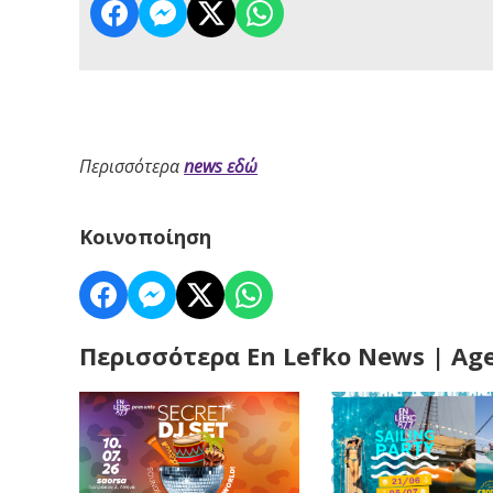
Περισσότερα
news εδώ
Κοινοποίηση
Περισσότερα En Lefko News | Ag