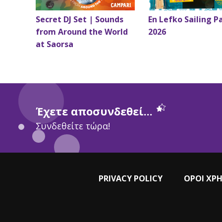
Secret DJ Set | Sounds
En Lefko Sailing P
from Around the World
2026
at Saorsa
Έχετε αποσυνδεθεί...
Συνδεθείτε τώρα!
PRIVACY POLICY
ΟΡΟΙ ΧΡ