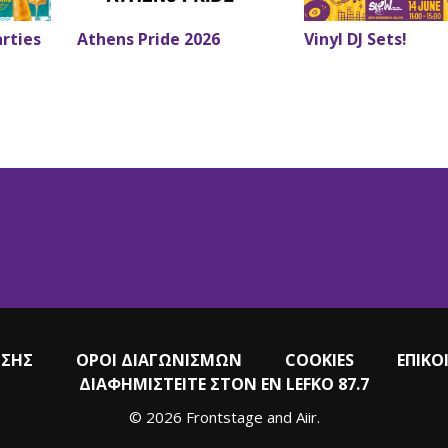
arties
Athens Pride 2026
Vinyl DJ Sets!
ΗΣΗΣ
ΟΡΟΙ ΔΙΑΓΩΝΙΣΜΩΝ
COOKIES
ΕΠΙΚΟ
ΔΙΑΦΗΜΙΣΤΕΙΤΕ ΣΤΟΝ EN LEFKO 87.7
© 2026 Frontstage and
Aiir
.