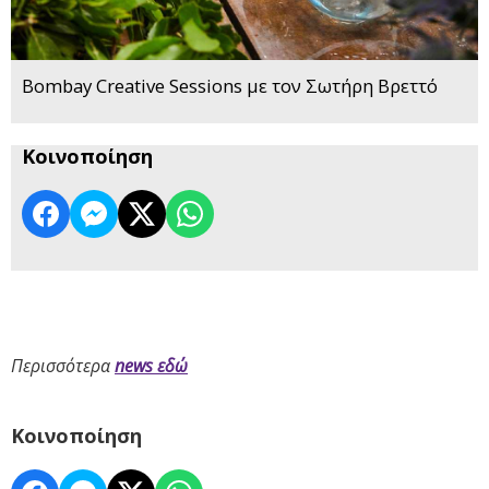
Bombay Creative Sessions με τον Σωτήρη Βρεττό
Κοινοποίηση
Περισσότερα
news εδώ
Κοινοποίηση