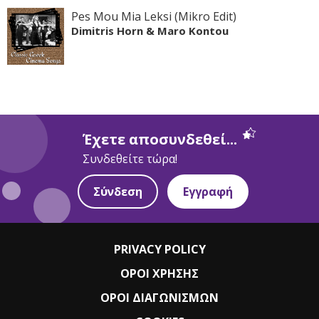
Pes Mou Mia Leksi (Mikro Edit)
Dimitris Horn & Maro Kontou
Έχετε αποσυνδεθεί...
Συνδεθείτε τώρα!
Σύνδεση
Εγγραφή
PRIVACY POLICY
ΟΡΟΙ ΧΡΗΣΗΣ
ΟΡΟΙ ΔΙΑΓΩΝΙΣΜΩΝ