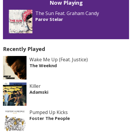
Now Playing
The Sun Feat. Graham Candy
Parov Stelar
Recently Played
Wake Me Up (Feat. Justice)
The Weeknd
Killer
Adamski
Pumped Up Kicks
Foster The People