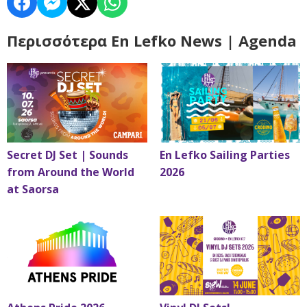
Περισσότερα En Lefko News | Agenda
Secret DJ Set | Sounds
En Lefko Sailing Parties
from Around the World
2026
at Saorsa