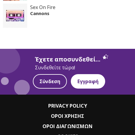
Sex On Fire
Cannons
Έχετε αποσυνδεθεί...
Συνδεθείτε τώρα!
Σύνδεση
Εγγραφή
PRIVACY POLICY
ΟΡΟΙ ΧΡΗΣΗΣ
ΟΡΟΙ ΔΙΑΓΩΝΙΣΜΩΝ