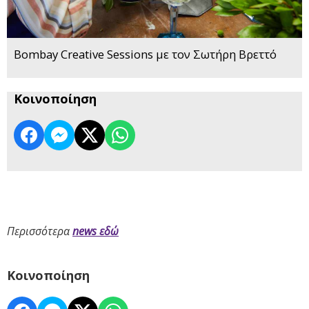
Bombay Creative Sessions με τον Σωτήρη Βρεττό
Κοινοποίηση
Περισσότερα
news εδώ
Κοινοποίηση