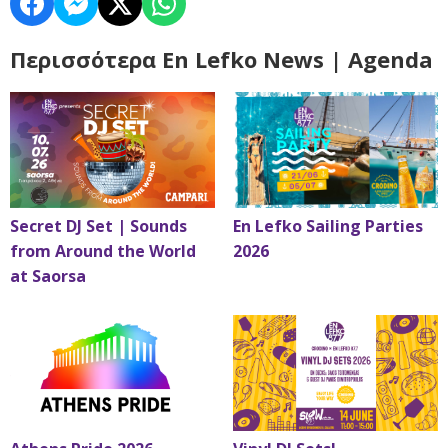
Περισσότερα En Lefko News | Agenda
Secret DJ Set | Sounds
En Lefko Sailing Parties
from Around the World
2026
at Saorsa