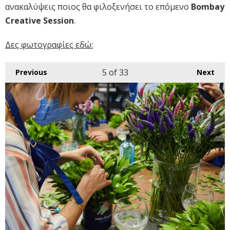
ανακαλύψεις ποιος θα φιλοξενήσει το επόμενο
Bombay
Creative Session
.
Δες φωτογραφίες εδώ:
5
of 33
Previous
Next