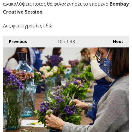
ανακαλύψεις ποιος θα φιλοξενήσει το επόμενο
Bombay
Creative Session
.
Δες φωτογραφίες εδώ:
10
of 33
Previous
Next