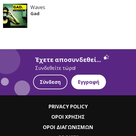
Waves
Gad
Έχετε αποσυνδεθεί...
Συνδεθείτε τώρα!
Σύνδεση
Εγγραφή
PRIVACY POLICY
ΟΡΟΙ ΧΡΗΣΗΣ
ΟΡΟΙ ΔΙΑΓΩΝΙΣΜΩΝ