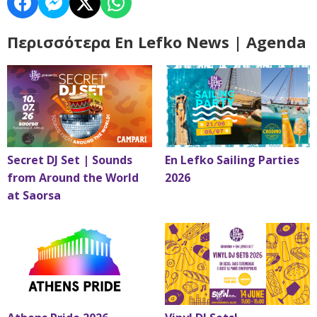
Περισσότερα En Lefko News | Agenda
Secret DJ Set | Sounds
En Lefko Sailing Parties
from Around the World
2026
at Saorsa