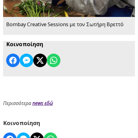
Bombay Creative Sessions με τον Σωτήρη Βρεττό
Κοινοποίηση
Περισσότερα
news εδώ
Κοινοποίηση