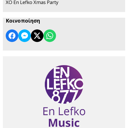
XO En Lefko Xmas Party
Κοινοποίηση