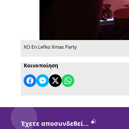
XO En Lefko Xmas Party
Κοινοποίηση
Έχετε αποσυνδεθεί...