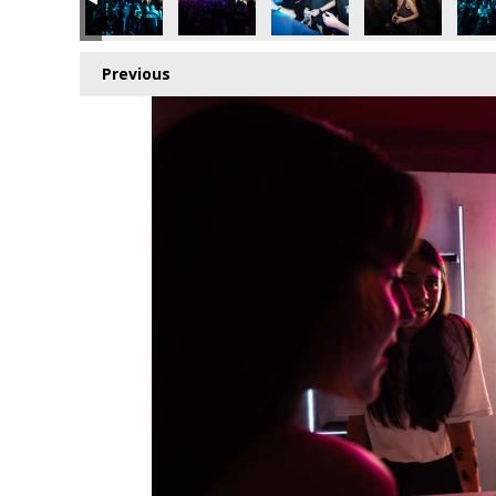
Previous