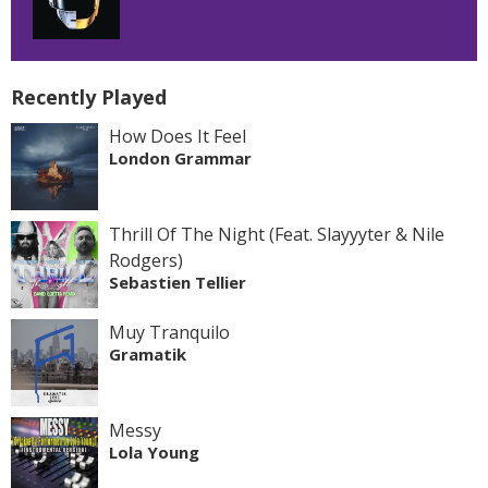
Recently Played
How Does It Feel
London Grammar
Thrill Of The Night (Feat. Slayyyter & Nile
Rodgers)
Sebastien Tellier
Muy Tranquilo
Gramatik
Messy
Lola Young