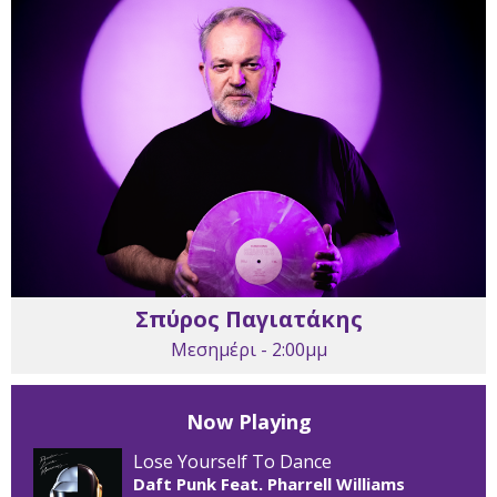
Σπύρος Παγιατάκης
Μεσημέρι - 2:00μμ
Now Playing
Lose Yourself To Dance
Daft Punk Feat. Pharrell Williams