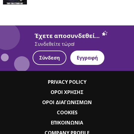
Έχετε αποσυνδεθεί...
Συνδεθείτε τώρα!
Σύνδεση
Εγγραφή
PRIVACY POLICY
ΟΡΟΙ ΧΡΗΣΗΣ
ΟΡΟΙ ΔΙΑΓΩΝΙΣΜΩΝ
COOKIES
ΕΠΙΚΟΙΝΩΝΙΑ
COMPANY PROFILE