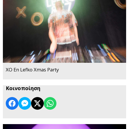
XO En Lefko Xmas Party
Κοινοποίηση