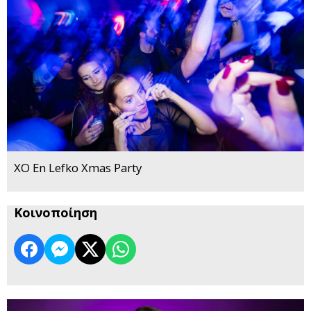
XO En Lefko Xmas Party
Κοινοποίηση