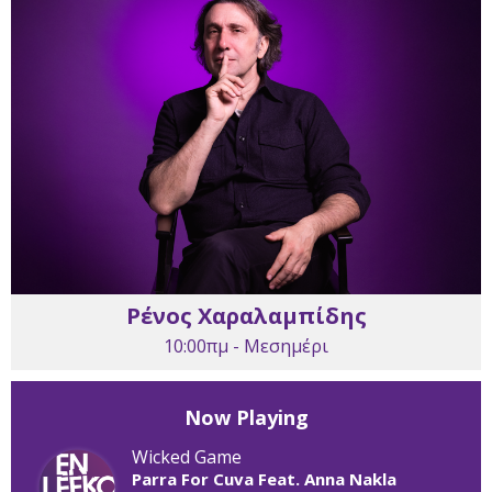
Ρένος Χαραλαμπίδης
10:00πμ - Μεσημέρι
Now Playing
Wicked Game
Parra For Cuva Feat. Anna Nakla