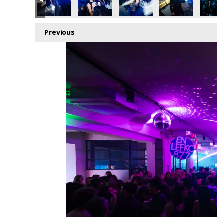
Previous