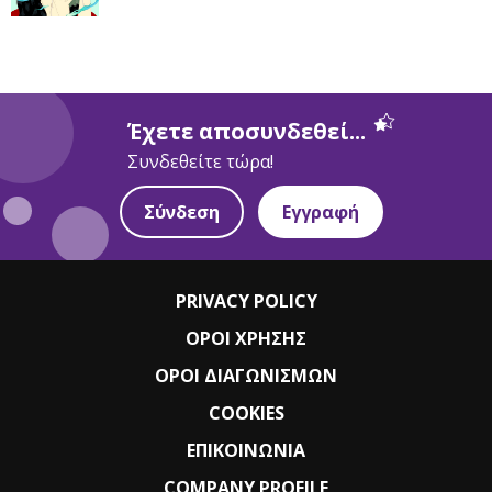
Έχετε αποσυνδεθεί...
Συνδεθείτε τώρα!
Σύνδεση
Εγγραφή
PRIVACY POLICY
ΟΡΟΙ ΧΡΗΣΗΣ
ΟΡΟΙ ΔΙΑΓΩΝΙΣΜΩΝ
COOKIES
ΕΠΙΚΟΙΝΩΝΙΑ
COMPANY PROFILE