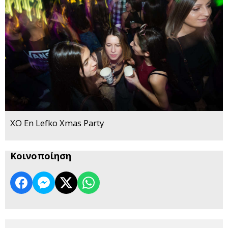
XO En Lefko Xmas Party
Κοινοποίηση