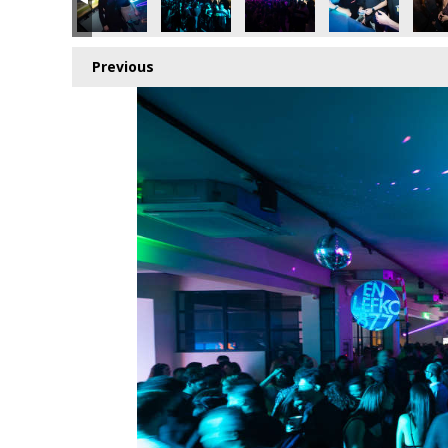
Previous