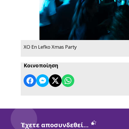
XO En Lefko Xmas Party
Κοινοποίηση
Έχετε αποσυνδεθεί...