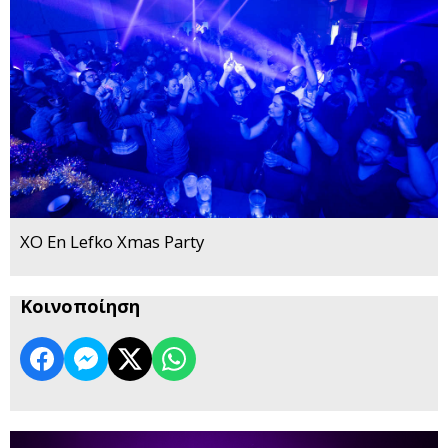
XO En Lefko Xmas Party
Κοινοποίηση