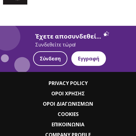
Έχετε αποσυνδεθεί...
Συνδεθείτε τώρα!
Σύνδεση
Εγγραφή
PRIVACY POLICY
ΟΡΟΙ ΧΡΗΣΗΣ
ΟΡΟΙ ΔΙΑΓΩΝΙΣΜΩΝ
COOKIES
ΕΠΙΚΟΙΝΩΝΙΑ
COMPANY PROFILE